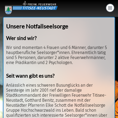
Unsere Notfallseelsorge
Wer sind wir?
Wir sind momentan 4 Frauen und 6 Männer, darunter 5
hauptberufliche Seelsorger*innen. Ehrenamtlich tätig
sind 5 Personen, darunter 2 aktive Feuerwehrmänner,
eine Prädikantin und 2 Psychologen.
Seit wann gibt es uns?
Anlässlich eines schweren Busunglücks an der
Seesteige im Jahr 2001 rief der damalige
Stadtkommandant der Freiwilligen Feuerwehr Titisee-
Neustadt, Gotthard Benitz, zusammen mit der
Neustädter Pfarrerin Elke Schott die Notfallseelsorge
Gruppe Hochschwarzwald ins Leben. Bald schon
qualifizierten sich interessierte Seelsorger*innen über